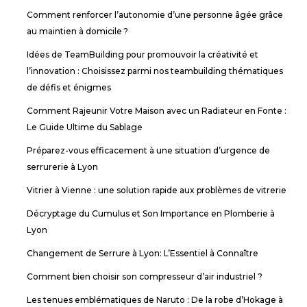
Comment renforcer l’autonomie d’une personne âgée grâce
au maintien à domicile ?
Idées de TeamBuilding pour promouvoir la créativité et
l’innovation : Choisissez parmi nos teambuilding thématiques
de défis et énigmes
Comment Rajeunir Votre Maison avec un Radiateur en Fonte :
Le Guide Ultime du Sablage
Préparez-vous efficacement à une situation d’urgence de
serrurerie à Lyon
Vitrier à Vienne : une solution rapide aux problèmes de vitrerie
Décryptage du Cumulus et Son Importance en Plomberie à
Lyon
Changement de Serrure à Lyon: L’Essentiel à Connaître
Comment bien choisir son compresseur d’air industriel ?
Les tenues emblématiques de Naruto : De la robe d’Hokage à