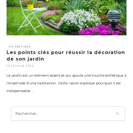
VIE PRATIQUE
Les points clés pour réussir la décoration
de son jardin
15 FÉVRIER 2020
Le jardin est un élément essentiel qui ajoute une touche esthétique à
l’ensemble d’une habitation. Cette raison explique pourquoi il est
indispensable …