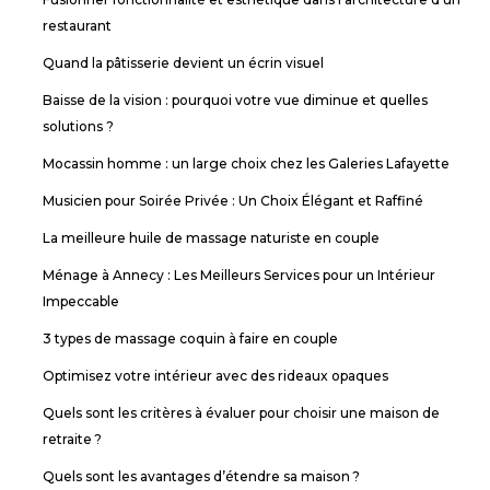
restaurant
Quand la pâtisserie devient un écrin visuel
Baisse de la vision : pourquoi votre vue diminue et quelles
solutions ?
Mocassin homme : un large choix chez les Galeries Lafayette
Musicien pour Soirée Privée : Un Choix Élégant et Raffiné
La meilleure huile de massage naturiste en couple
Ménage à Annecy : Les Meilleurs Services pour un Intérieur
Impeccable
3 types de massage coquin à faire en couple
Optimisez votre intérieur avec des rideaux opaques
Quels sont les critères à évaluer pour choisir une maison de
retraite ?
Quels sont les avantages d’étendre sa maison ?