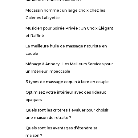
Mocassin homme : un large choix chez les
Galeries Lafayette
Musicien pour Soirée Privée : Un Choix Élégant
et Raffiné
La meilleure huile de massage naturiste en
couple
Ménage à Annecy : Les Meilleurs Services pour
un Intérieur Impeccable
3 types de massage coquin à faire en couple
Optimisez votre intérieur avec des rideaux
opaques
Quels sont les critères à évaluer pour choisir
une maison de retraite ?
Quels sont les avantages d’étendre sa
maison ?