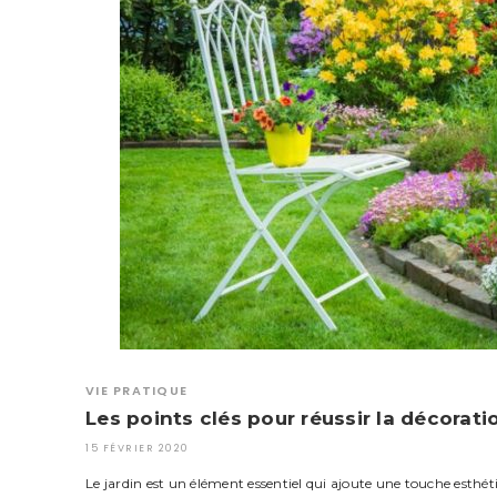
VIE PRATIQUE
Les points clés pour réussir la décorati
15 FÉVRIER 2020
Le jardin est un élément essentiel qui ajoute une touche esthét