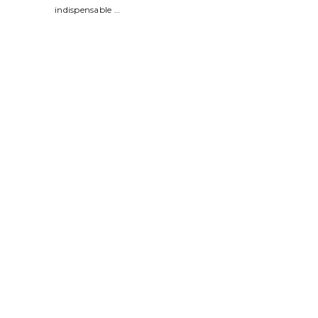
indispensable …