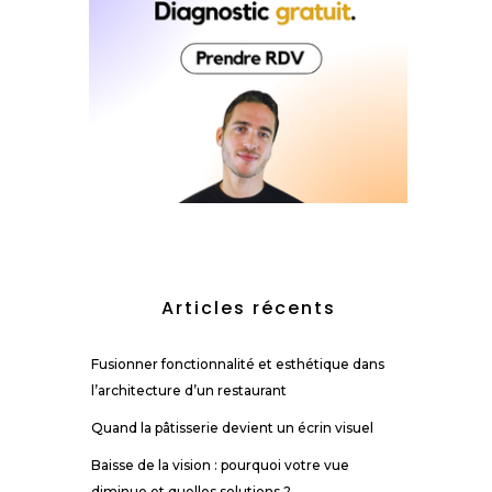
Articles récents
Fusionner fonctionnalité et esthétique dans
l’architecture d’un restaurant
Quand la pâtisserie devient un écrin visuel
Baisse de la vision : pourquoi votre vue
diminue et quelles solutions ?