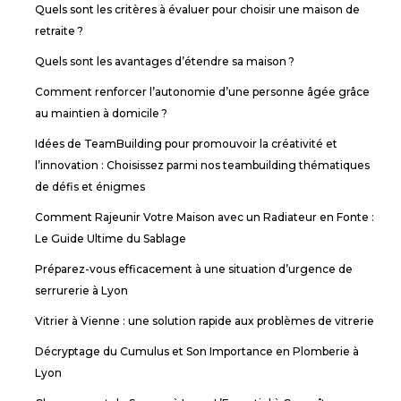
Quels sont les critères à évaluer pour choisir une maison de
retraite ?
Quels sont les avantages d’étendre sa maison ?
Comment renforcer l’autonomie d’une personne âgée grâce
au maintien à domicile ?
Idées de TeamBuilding pour promouvoir la créativité et
l’innovation : Choisissez parmi nos teambuilding thématiques
de défis et énigmes
Comment Rajeunir Votre Maison avec un Radiateur en Fonte :
Le Guide Ultime du Sablage
Préparez-vous efficacement à une situation d’urgence de
serrurerie à Lyon
Vitrier à Vienne : une solution rapide aux problèmes de vitrerie
Décryptage du Cumulus et Son Importance en Plomberie à
Lyon