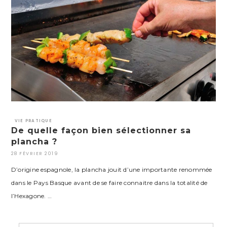
VIE PRATIQUE
De quelle façon bien sélectionner sa
plancha ?
28 FÉVRIER 2019
D’origine espagnole, la plancha jouit d’une importante renommée
dans le Pays Basque avant de se faire connaitre dans la totalité de
l’Hexagone. …