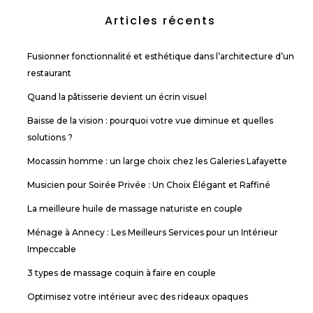
Articles récents
Fusionner fonctionnalité et esthétique dans l’architecture d’un
restaurant
Quand la pâtisserie devient un écrin visuel
Baisse de la vision : pourquoi votre vue diminue et quelles
solutions ?
Mocassin homme : un large choix chez les Galeries Lafayette
Musicien pour Soirée Privée : Un Choix Élégant et Raffiné
La meilleure huile de massage naturiste en couple
Ménage à Annecy : Les Meilleurs Services pour un Intérieur
Impeccable
3 types de massage coquin à faire en couple
Optimisez votre intérieur avec des rideaux opaques