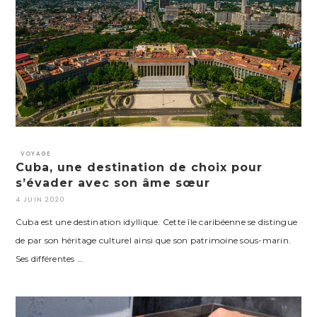
VOYAGE
Cuba, une destination de choix pour
s’évader avec son âme sœur
4 JUIN 2020
Cuba est une destination idyllique. Cette île caribéenne se distingue
de par son héritage culturel ainsi que son patrimoine sous-marin.
Ses différentes …