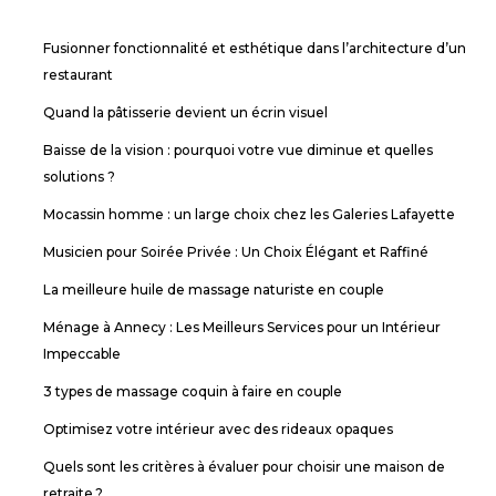
Fusionner fonctionnalité et esthétique dans l’architecture d’un
restaurant
Quand la pâtisserie devient un écrin visuel
Baisse de la vision : pourquoi votre vue diminue et quelles
solutions ?
Mocassin homme : un large choix chez les Galeries Lafayette
Musicien pour Soirée Privée : Un Choix Élégant et Raffiné
La meilleure huile de massage naturiste en couple
Ménage à Annecy : Les Meilleurs Services pour un Intérieur
Impeccable
3 types de massage coquin à faire en couple
Optimisez votre intérieur avec des rideaux opaques
Quels sont les critères à évaluer pour choisir une maison de
retraite ?