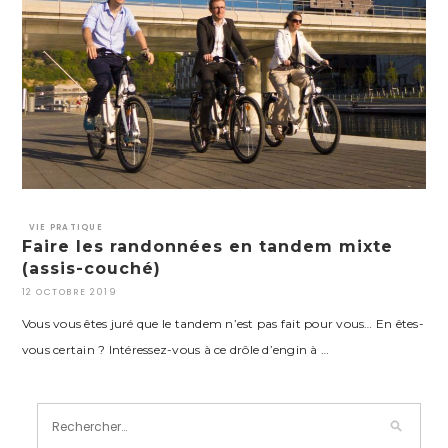
VIE PRATIQUE
Faire les randonnées en tandem mixte
(assis-couché)
12 OCTOBRE 2019
Vous vous êtes juré que le tandem n’est pas fait pour vous… En êtes-
vous certain ? Intéressez-vous à ce drôle d’engin à …