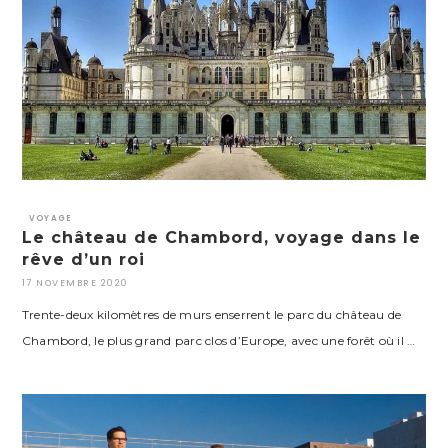
VOYAGE
Le château de Chambord, voyage dans le
rêve d’un roi
17 NOVEMBRE 2020
Trente-deux kilomètres de murs enserrent le parc du château de
Chambord, le plus grand parc clos d’Europe, avec une forêt où il …