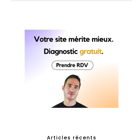
Articles récents